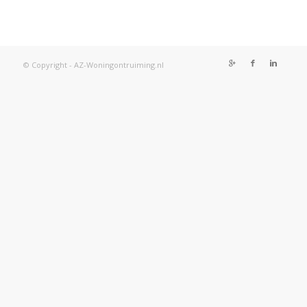
© Copyright - AZ-Woningontruiming.nl