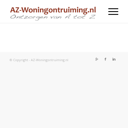
© Copyright - AZ-Woningontruiming.nl