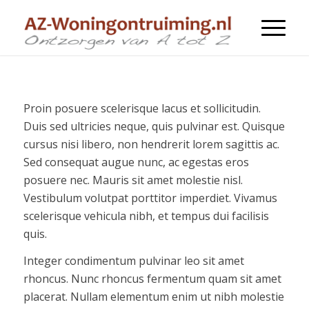
Proin posuere scelerisque lacus et sollicitudin.
Duis sed ultricies neque, quis pulvinar est. Quisque
cursus nisi libero, non hendrerit lorem sagittis ac.
Sed consequat augue nunc, ac egestas eros
posuere nec. Mauris sit amet molestie nisl.
Vestibulum volutpat porttitor imperdiet. Vivamus
scelerisque vehicula nibh, et tempus dui facilisis
quis.
Integer condimentum pulvinar leo sit amet
rhoncus. Nunc rhoncus fermentum quam sit amet
placerat. Nullam elementum enim ut nibh molestie