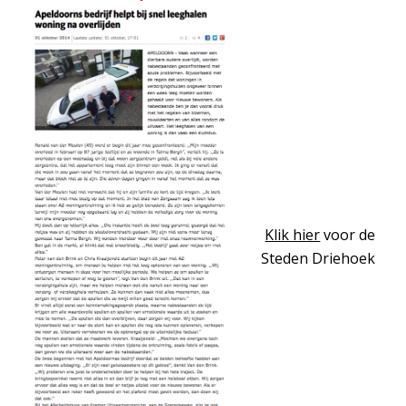
Klik hier
voor de
Steden Driehoek