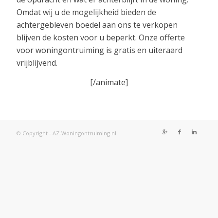
Omdat wij u de mogelijkheid bieden de
achtergebleven boedel aan ons te verkopen
blijven de kosten voor u beperkt. Onze offerte
voor woningontruiming is gratis en uiteraard
vrijblijvend.
[/animate]
© Copyright - AZ-Woningontruiming.nl