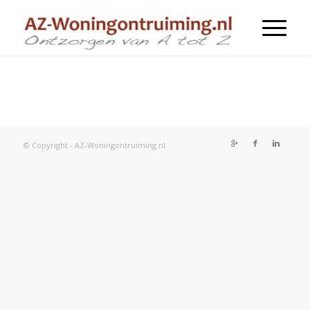
© Copyright - AZ-Woningontruiming.nl